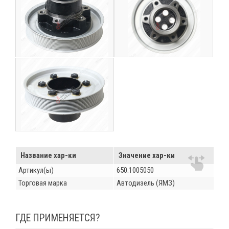
Название хар-ки
Значение хар-ки
Артикул(ы)
650.1005050
Торговая марка
Автодизель (ЯМЗ)
ГДЕ ПРИМЕНЯЕТСЯ?