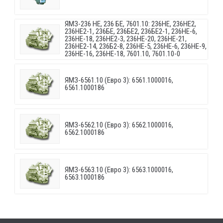
ЯМЗ-236 НЕ, 236 БЕ, 7601.10: 236НЕ, 236НЕ2,
236НЕ2-1, 236БЕ, 236БЕ2, 236БЕ2-1, 236НЕ-6,
236НЕ-18, 236НЕ2-3, 236НЕ-20, 236НЕ-21,
236НЕ2-14, 236Б2-8, 236НЕ-5, 236НЕ-6, 236НЕ-9,
236НЕ-16, 236НЕ-18, 7601.10, 7601.10-0
ЯМЗ-6561.10 (Евро 3): 6561.1000016,
6561.1000186
ЯМЗ-6562.10 (Евро 3): 6562.1000016,
6562.1000186
ЯМЗ-6563.10 (Евро 3): 6563.1000016,
6563.1000186