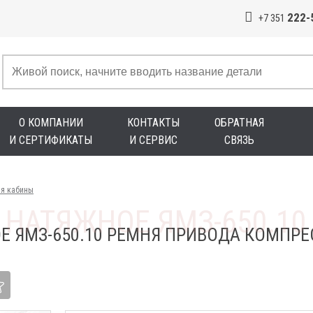
222-
+7 351
О КОМПАНИИ
КОНТАКТЫ
ОБРАТНАЯ
И СЕРТИФИКАТЫ
И СЕРВИС
СВЯЗЬ
ия кабины
Е ЯМЗ-650.10 РЕМНЯ ПРИВОДА КОМПРЕ