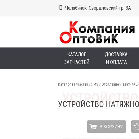
Челябинск, Свердловский тр. 3А
КАТАЛОГ
ДОСТАВКА
ЗАПЧАСТЕЙ
И ОПЛАТА
Каталог запчастей
/
ЯМЗ
/
Отопление и вентиляц
УСТРОЙСТВО НАТЯЖНО
В КОРЗИНУ