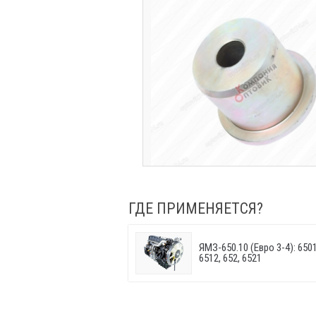
ГДЕ ПРИМЕНЯЕТСЯ?
ЯМЗ-650.10 (Евро 3-4): 6501.
6512, 652, 6521