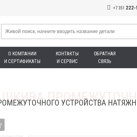
222-
+7 351
О КОМПАНИИ
КОНТАКТЫ
ОБРАТНАЯ
И СЕРТИФИКАТЫ
И СЕРВИС
СВЯЗЬ
ПРОМЕЖУТОЧНОГО УСТРОЙСТВА НАТЯЖН