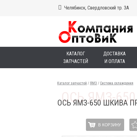
Челябинск, Свердловский тр. 3А
КАТАЛОГ
ДОСТАВКА
ЗАПЧАСТЕЙ
И ОПЛАТА
Каталог запчастей
/
ЯМЗ
/
Система охлаждения
ОСЬ ЯМЗ-650 ШКИВА 
В КОРЗИНУ