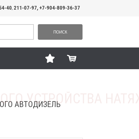
54-40
211-07-97, +7-904-809-36-37
,
ПОИСК
ОГО АВТОДИЗЕЛЬ