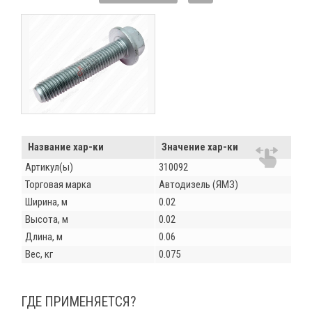
Название хар-ки
Значение хар-ки
Артикул(ы)
310092
Торговая марка
Автодизель (ЯМЗ)
Ширина, м
0.02
Высота, м
0.02
Длина, м
0.06
Вес, кг
0.075
ГДЕ ПРИМЕНЯЕТСЯ?