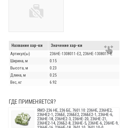
Название хар-ки
Значение хар-ки
Артикул(ы)
236НЕ-1308011-Е2, 236НЕ-1308011-Е
Ширина, м
0.15
Высота, м
0.23
Длина, м
0.25
Вес, кг
6.92
ГДЕ ПРИМЕНЯЕТСЯ?
ЯМЗ-236 НЕ, 236 БЕ, 7601.10: 236НЕ, 236НЕ2,
236НЕ2-1, 236БЕ, 236БЕ2, 236БЕ2-1, 236НЕ-6,
236НЕ-18, 236НЕ2-3, 236НЕ-20, 236НЕ-21,
236НЕ2-14, 236Б2-8, 236НЕ-5, 236НЕ-6, 236НЕ-9,
236НЕ-16, 236НЕ-18, 7601.10, 7601.10-0