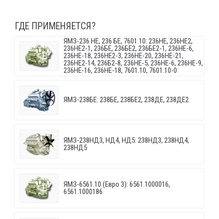
ГДЕ ПРИМЕНЯЕТСЯ?
ЯМЗ-236 НЕ, 236 БЕ, 7601.10: 236НЕ, 236НЕ2,
236НЕ2-1, 236БЕ, 236БЕ2, 236БЕ2-1, 236НЕ-6,
236НЕ-18, 236НЕ2-3, 236НЕ-20, 236НЕ-21,
236НЕ2-14, 236Б2-8, 236НЕ-5, 236НЕ-6, 236НЕ-9,
236НЕ-16, 236НЕ-18, 7601.10, 7601.10-0
ЯМЗ-238БЕ: 238БЕ, 238БЕ2, 238ДЕ, 238ДЕ2
ЯМЗ-238НД3, НД4, НД5: 238НД3, 238НД4,
238НД5
ЯМЗ-6561.10 (Евро 3): 6561.1000016,
6561.1000186