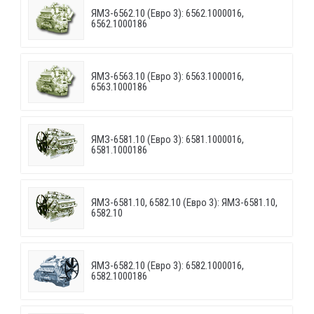
ЯМЗ-6562.10 (Евро 3): 6562.1000016,
6562.1000186
ЯМЗ-6563.10 (Евро 3): 6563.1000016,
6563.1000186
ЯМЗ-6581.10 (Евро 3): 6581.1000016,
6581.1000186
ЯМЗ-6581.10, 6582.10 (Евро 3): ЯМЗ-6581.10,
6582.10
ЯМЗ-6582.10 (Евро 3): 6582.1000016,
6582.1000186