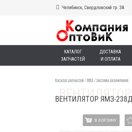
Челябинск, Свердловский тр. 3А
КАТАЛОГ
ДОСТАВКА
ЗАПЧАСТЕЙ
И ОПЛАТА
Каталог запчастей
/
ЯМЗ
/
Система охлаждения
ВЕНТИЛЯТОР ЯМЗ-238Д,
В КОРЗИНУ