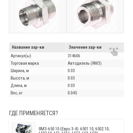
Название хар-ки
Значение хар-ки
Артикул(ы)
314606
Торговая марка
Автодизель (ЯМЗ)
Ширина, м
0.03
Высота, м
0.03
Длина, м
0.03
Вес, кг
0.045
ГДЕ ПРИМЕНЯЕТСЯ?
ЯМЗ-650.10 (Евро 3-4): 6501.10, 6502.10,