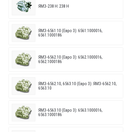
ЯМЗ-238 Н: 238 Н
ЯМЗ-6561.10 (Евро 3): 6561.1000016,
6561.1000186
ЯМЗ-6562.10 (Евро 3): 6562.1000016,
6562.1000186
ЯМЗ-6562.10, 6563.10 (Евро 3): ЯМЗ-6562.10,
6563.10
ЯМЗ-6563.10 (Евро 3): 6563.1000016,
6563.1000186