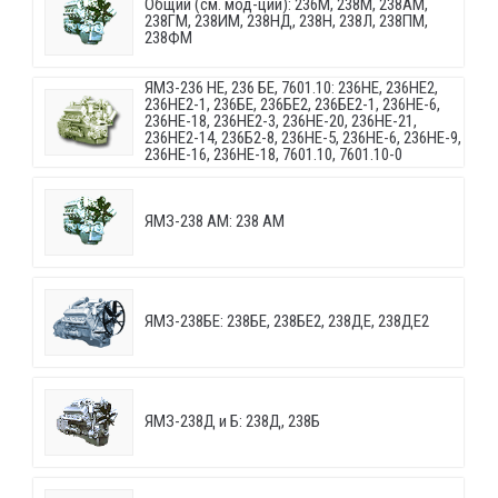
Общий (см. мод-ции): 236М, 238М, 238АМ,
238ГМ, 238ИМ, 238НД, 238Н, 238Л, 238ПМ,
238ФМ
ЯМЗ-236 НЕ, 236 БЕ, 7601.10: 236НЕ, 236НЕ2,
236НЕ2-1, 236БЕ, 236БЕ2, 236БЕ2-1, 236НЕ-6,
236НЕ-18, 236НЕ2-3, 236НЕ-20, 236НЕ-21,
236НЕ2-14, 236Б2-8, 236НЕ-5, 236НЕ-6, 236НЕ-9,
236НЕ-16, 236НЕ-18, 7601.10, 7601.10-0
ЯМЗ-238 АМ: 238 АМ
ЯМЗ-238БЕ: 238БЕ, 238БЕ2, 238ДЕ, 238ДЕ2
ЯМЗ-238Д и Б: 238Д, 238Б