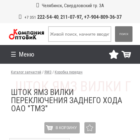
Челябинск, Свердловский тр. 3А
222-54-40
211-07-97, +7-904-809-36-37
+7 351
,
ПОИСК
Меню
Каталог запчастей
/
ЯМЗ
/
Коробка передач
ШТОК ЯМЗ ВИЛКИ
ПЕРЕКЛЮЧЕНИЯ ЗАДНЕГО ХОДА
ОАО "ТМЗ"
В КОРЗИНУ