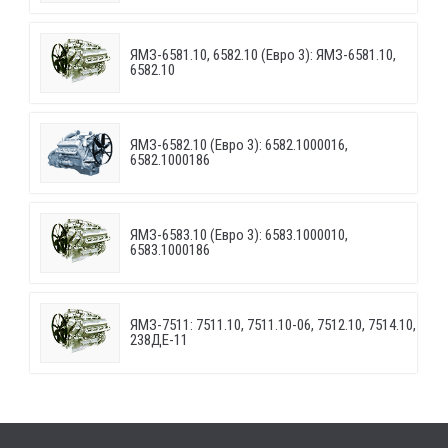
ЯМЗ-6581.10, 6582.10 (Евро 3): ЯМЗ-6581.10,
6582.10
ЯМЗ-6582.10 (Евро 3): 6582.1000016,
6582.1000186
ЯМЗ-6583.10 (Евро 3): 6583.1000010,
6583.1000186
ЯМЗ-7511: 7511.10, 7511.10-06, 7512.10, 7514.10,
238ДЕ-11