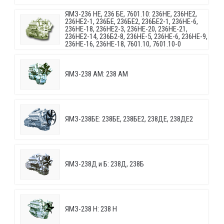
ЯМЗ-236 НЕ, 236 БЕ, 7601.10: 236НЕ, 236НЕ2,
236НЕ2-1, 236БЕ, 236БЕ2, 236БЕ2-1, 236НЕ-6,
236НЕ-18, 236НЕ2-3, 236НЕ-20, 236НЕ-21,
236НЕ2-14, 236Б2-8, 236НЕ-5, 236НЕ-6, 236НЕ-9,
236НЕ-16, 236НЕ-18, 7601.10, 7601.10-0
ЯМЗ-238 АМ: 238 АМ
ЯМЗ-238БЕ: 238БЕ, 238БЕ2, 238ДЕ, 238ДЕ2
ЯМЗ-238Д и Б: 238Д, 238Б
ЯМЗ-238 Н: 238 Н