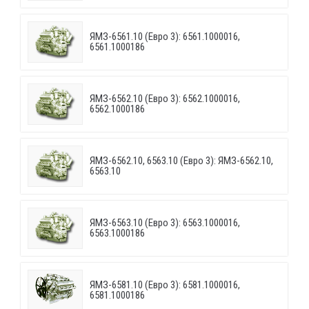
ЯМЗ-6561.10 (Евро 3): 6561.1000016,
6561.1000186
ЯМЗ-6562.10 (Евро 3): 6562.1000016,
6562.1000186
ЯМЗ-6562.10, 6563.10 (Евро 3): ЯМЗ-6562.10,
6563.10
ЯМЗ-6563.10 (Евро 3): 6563.1000016,
6563.1000186
ЯМЗ-6581.10 (Евро 3): 6581.1000016,
6581.1000186