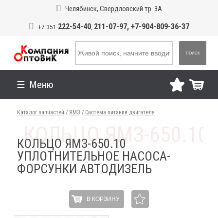
Челябинск, Свердловский тр. 3А
222-54-40
211-07-97, +7-904-809-36-37
+7 351
,
ПОИСК
Меню
Каталог запчастей
/
ЯМЗ
/
Система питания двигателя
КОЛЬЦО ЯМЗ-650.10
УПЛОТНИТЕЛЬНОЕ НАСОСА-
ФОРСУНКИ АВТОДИЗЕЛЬ
В КОРЗИНУ