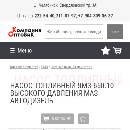
Челябинск, Свердловский тр. 3А
222-54-40
211-07-97, +7-904-809-36-37
+7 351
,
ПОИСК
Меню
Каталог запчастей
/
ЯМЗ
/
Система питания двигателя
НАСОС ТОПЛИВНЫЙ ЯМЗ-650.10
ВЫСОКОГО ДАВЛЕНИЯ МАЗ
АВТОДИЗЕЛЬ
В КОРЗИНУ