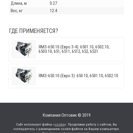
Длина, м
0.27
Вес, кг
12.4
ГДЕ ПРИМЕНЯЕТСЯ?
ЯМЗ-650.10 (Евро 3-4): 6501.10, 6502.10,
6503.10, 651, 6511, 6512, 652, 6521
ЯМЗ-650.10 (Евро 3): 650.10, 6501.10, 6502.10
Компания Оптовик © 2019
Сайт использует файлы «
cookie
». Продолжив работу с сайтом, Вы
соглашаетесь с размещением cookie-файлов на Вашем компьютере.