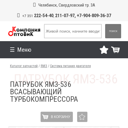
Челябинск, Свердловский тр. 3А
222-54-40
211-07-97, +7-904-809-36-37
+7 351
,
ПОИСК
Меню
Каталог запчастей
/
ЯМЗ
/
Система питания двигателя
ПАТРУБОК ЯМЗ-536
ВСАСЫВАЮЩИЙ
ТУРБОКОМПРЕССОРА
В КОРЗИНУ