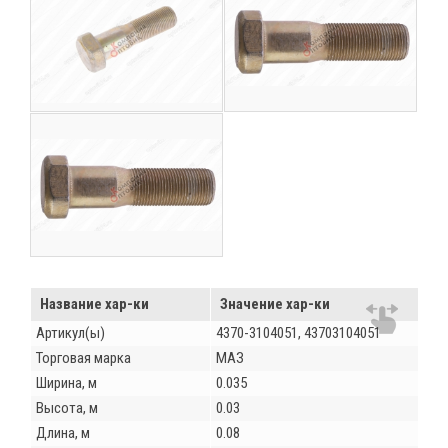
Название хар-ки
Значение хар-ки
Артикул(ы)
4370-3104051, 43703104051
Торговая марка
МАЗ
Ширина, м
0.035
Высота, м
0.03
Длина, м
0.08