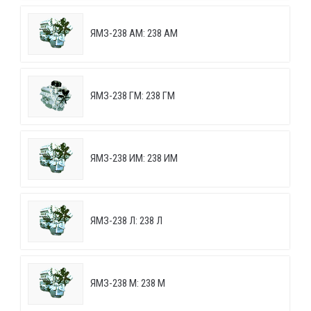
ЯМЗ-238 АМ: 238 АМ
ЯМЗ-238 ГМ: 238 ГМ
ЯМЗ-238 ИМ: 238 ИМ
ЯМЗ-238 Л: 238 Л
ЯМЗ-238 М: 238 М