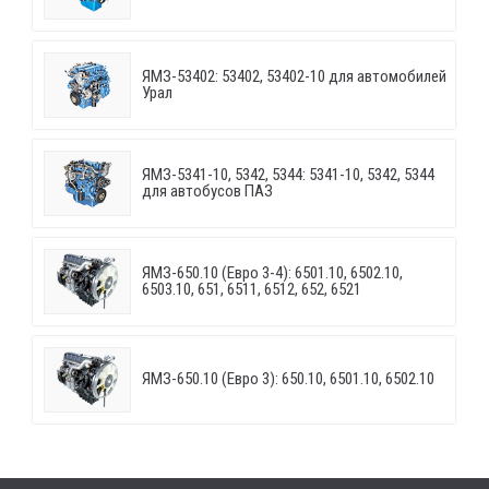
ЯМЗ-53402: 53402, 53402-10 для автомобилей
Урал
ЯМЗ-5341-10, 5342, 5344: 5341-10, 5342, 5344
для автобусов ПАЗ
ЯМЗ-650.10 (Евро 3-4): 6501.10, 6502.10,
6503.10, 651, 6511, 6512, 652, 6521
ЯМЗ-650.10 (Евро 3): 650.10, 6501.10, 6502.10