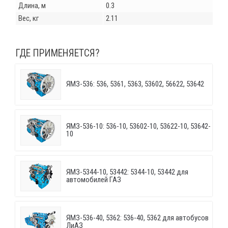
Длина, м
0.3
Вес, кг
2.11
ГДЕ ПРИМЕНЯЕТСЯ?
ЯМЗ-536: 536, 5361, 5363, 53602, 56622, 53642
ЯМЗ-536-10: 536-10, 53602-10, 53622-10, 53642-
10
ЯМЗ-5344-10, 53442: 5344-10, 53442 для
автомобилей ГАЗ
ЯМЗ-536-40, 5362: 536-40, 5362 для автобусов
ЛиАЗ