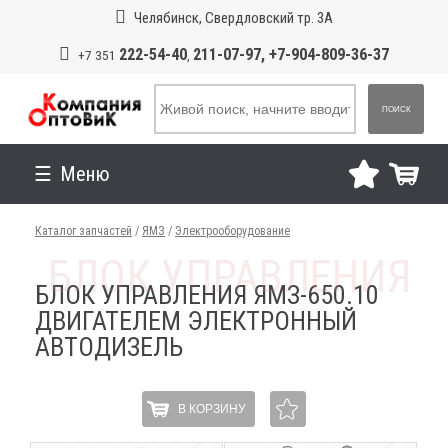
Челябинск, Свердловский тр. 3А
222-54-40
211-07-97, +7-904-809-36-37
+7 351
,
ПОИСК
Меню
Каталог запчастей
/
ЯМЗ
/
Электрооборудование
БЛОК УПРАВЛЕНИЯ ЯМЗ-650.10
ДВИГАТЕЛЕМ ЭЛЕКТРОННЫЙ
АВТОДИЗЕЛЬ
В КОРЗИНУ