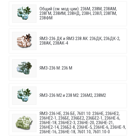
Общий (см. мод-ции): 236М, 238М, 238АМ,
238ГМ, 238ИМ, 238НД, 238Н, 238Л, 238ПМ,
238ФМ
ЯМЗ-236 ДК и ЯМЗ 238 АК: 236ДК, 236ДК-2,
238АК, 238АК-4
ЯМЗ-236 М: 236 М
ЯМЗ-236 М2 и 238 М2: 236М2, 238М2
ЯМЗ-236 НЕ, 236 БЕ, 7601.10: 236НЕ, 236НЕ2,
236НЕ2-1, 236БЕ, 236БЕ2, 236БЕ2-1, 236НЕ-6,
236НЕ-18, 236НЕ2-3, 236НЕ-20, 236НЕ-21,
236НЕ2-14, 236Б2-8, 236НЕ-5, 236НЕ-6, 236НЕ-9,
236НЕ-16, 236НЕ-18, 7601.10, 7601.10-0