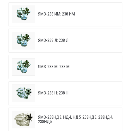
ЯМЗ-238 ИМ: 238 ИМ
ЯМЗ-238 Л: 238 Л
ЯМЗ-238 М: 238 М
ЯМЗ-238 Н: 238 Н
ЯМЗ-238НД3, НД4, НД5: 238НД3, 238НД4,
238НД5