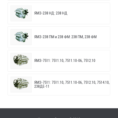
ЯМЗ-238 НД: 238 НД
ЯМЗ-238 ПМ и 238 ФМ: 238 ПМ, 238 ФМ
ЯМЗ-7511: 7511.10, 7511.10-06, 7512.10
ЯМЗ-7511: 7511.10, 7511.10-06, 7512.10, 7514.10,
238ДЕ-11