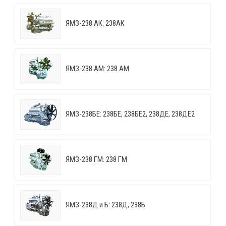
ЯМЗ-238 АК: 238АК
ЯМЗ-238 АМ: 238 АМ
ЯМЗ-238БЕ: 238БЕ, 238БЕ2, 238ДЕ, 238ДЕ2
ЯМЗ-238 ГМ: 238 ГМ
ЯМЗ-238Д и Б: 238Д, 238Б