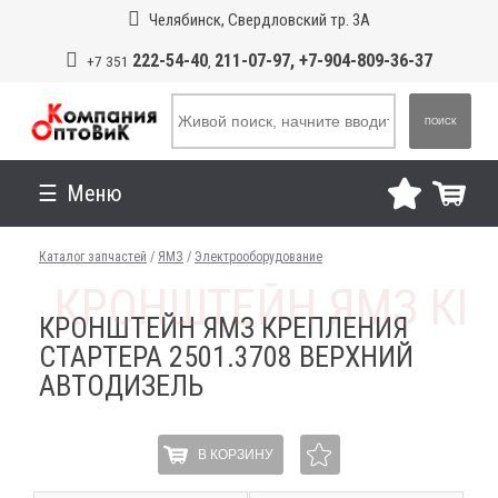
Челябинск, Свердловский тр. 3А
222-54-40
211-07-97, +7-904-809-36-37
+7 351
,
ПОИСК
Меню
Каталог запчастей
/
ЯМЗ
/
Электрооборудование
КРОНШТЕЙН ЯМЗ КРЕПЛЕНИЯ
СТАРТЕРА 2501.3708 ВЕРХНИЙ
АВТОДИЗЕЛЬ
В КОРЗИНУ