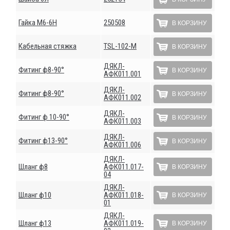
Гайка М6-6Н
250508
В КОРЗИНУ
Кабельная стяжка
ТSL-102-М
В КОРЗИНУ
ДЯКЛ-
Фитинг ф8-90°
В КОРЗИНУ
АФК011.001
ДЯКЛ-
Фитинг ф8-90°
В КОРЗИНУ
АФК011.002
ДЯКЛ-
Фитинг ф 10-90°
В КОРЗИНУ
АФК011.003
ДЯКЛ-
Фитинг ф13-90°
В КОРЗИНУ
АФК011.006
ДЯКЛ-
Шланг ф8
АФК011.017-
В КОРЗИНУ
04
ДЯКЛ-
Шланг ф10
АФК011.018-
В КОРЗИНУ
01
ДЯКЛ-
Шланг ф13
АФК011.019-
В КОРЗИНУ