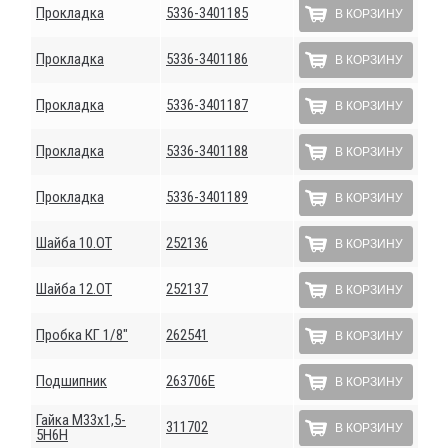
Прокладка
5336-3401185
В КОРЗИНУ
Прокладка
5336-3401186
В КОРЗИНУ
Прокладка
5336-3401187
В КОРЗИНУ
Прокладка
5336-3401188
В КОРЗИНУ
Прокладка
5336-3401189
В КОРЗИНУ
Шайба 10.ОТ
252136
В КОРЗИНУ
Шайба 12.ОТ
252137
В КОРЗИНУ
Пробка КГ 1/8"
262541
В КОРЗИНУ
Подшипник
263706Е
В КОРЗИНУ
Гайка М33х1,5-
311702
В КОРЗИНУ
5Н6Н