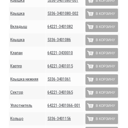
Крышка
5336-3401080-001
В КОРЗИНУ
Крышка
5336-3401080-002
В КОРЗИНУ
Вкладыш
64221-3401082
В КОРЗИНУ
Крышка
5336-3401086
В КОРЗИНУ
Клапан
64221-3430010
В КОРЗИНУ
Картер
64221-3401015
В КОРЗИНУ
Крышка нижняя
5336-3401061
В КОРЗИНУ
Сектор
64221-3401065
В КОРЗИНУ
Уплотнитель
64221-3401066-001
В КОРЗИНУ
Кольцо
5336-3401156
В КОРЗИНУ