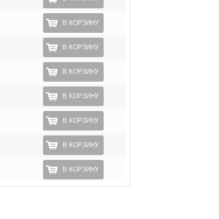
В КОРЗИНУ
В КОРЗИНУ
В КОРЗИНУ
В КОРЗИНУ
В КОРЗИНУ
В КОРЗИНУ
В КОРЗИНУ