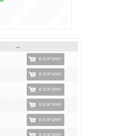
...
В КОРЗИНУ
В КОРЗИНУ
В КОРЗИНУ
В КОРЗИНУ
В КОРЗИНУ
В КОРЗИНУ