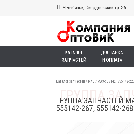
Челябинск, Свердловский тр. 3А
КАТАЛОГ
ДОСТАВКА
ЗАПЧАСТЕЙ
И ОПЛАТА
Каталог запчастей
/
МАЗ
/
МАЗ-555142: 555142-220,
ГРУППА ЗАПЧАСТЕЙ МАЗ 
555142-267, 555142-2