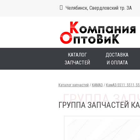
Челябинск, Свердловский тр. 3А
КАТАЛОГ
ДОСТАВКА
ЗАПЧАСТЕЙ
И ОПЛАТА
Каталог запчастей
/
КАМАЗ
/
КамАЗ-5511: 5511, 5
ГРУППА ЗАПЧАСТЕЙ КА