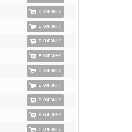
В КОРЗИНУ
В КОРЗИНУ
В КОРЗИНУ
В КОРЗИНУ
В КОРЗИНУ
В КОРЗИНУ
В КОРЗИНУ
В КОРЗИНУ
В КОРЗИНУ