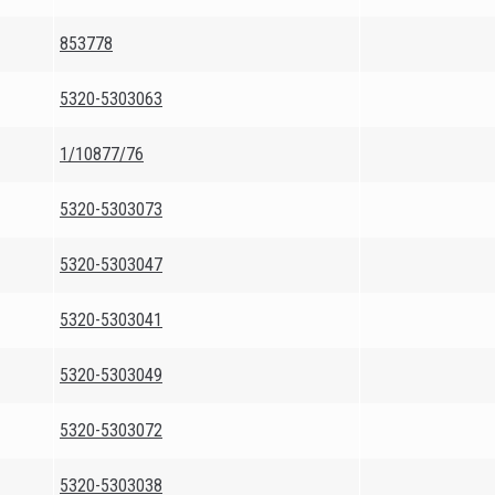
853778
5320-5303063
1/10877/76
5320-5303073
5320-5303047
5320-5303041
5320-5303049
5320-5303072
5320-5303038