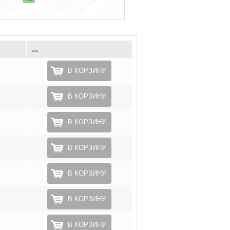
...
В КОРЗИНУ
В КОРЗИНУ
В КОРЗИНУ
В КОРЗИНУ
В КОРЗИНУ
В КОРЗИНУ
В КОРЗИНУ