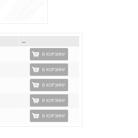
г
...
В КОРЗИНУ
В КОРЗИНУ
В КОРЗИНУ
В КОРЗИНУ
В КОРЗИНУ