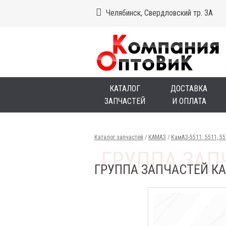
Челябинск, Свердловский тр. 3А
КАТАЛОГ
ДОСТАВКА
ЗАПЧАСТЕЙ
И ОПЛАТА
Каталог запчастей
/
КАМАЗ
/
КамАЗ-5511: 5511, 5
ГРУППА ЗАПЧАСТЕЙ КАМ