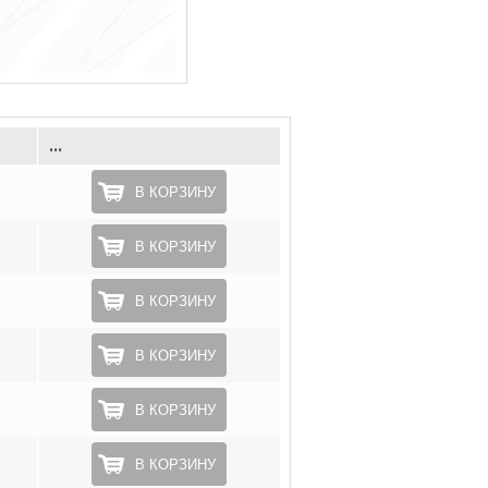
...
В КОРЗИНУ
В КОРЗИНУ
В КОРЗИНУ
В КОРЗИНУ
В КОРЗИНУ
В КОРЗИНУ