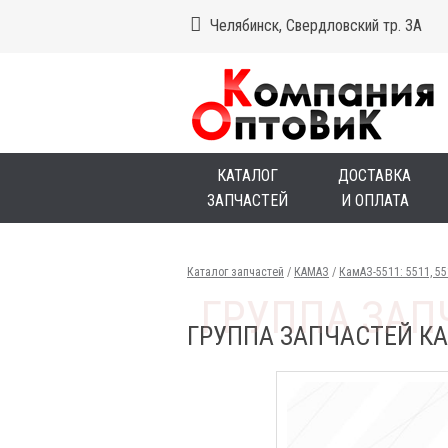
Челябинск, Свердловский тр. 3А
КАТАЛОГ
ДОСТАВКА
ЗАПЧАСТЕЙ
И ОПЛАТА
Каталог запчастей
/
КАМАЗ
/
КамАЗ-5511: 5511, 5
ГРУППА ЗАПЧАСТЕЙ КАМ