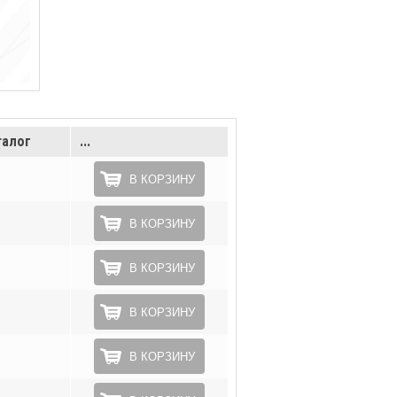
талог
...
В КОРЗИНУ
В КОРЗИНУ
В КОРЗИНУ
В КОРЗИНУ
В КОРЗИНУ