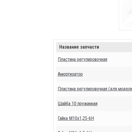
Название запчасти
Пластина регулировочная
Амортизатор
Пластина регулировочная (для модели
Шайба 10 пружинная
Гайка М10х1,25-6Н