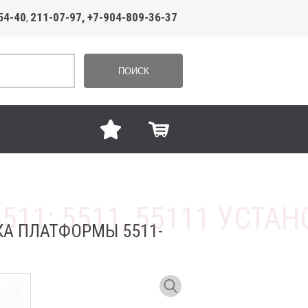
54-40
211-07-97, +7-904-809-36-37
,
ПОИСК
ВКА ПЛАТФОРМЫ 5511-