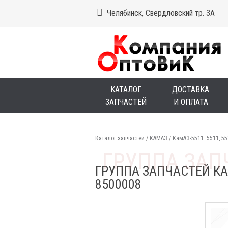
Челябинск, Свердловский тр. 3А
КАТАЛОГ
ДОСТАВКА
ЗАПЧАСТЕЙ
И ОПЛАТА
Каталог запчастей
/
КАМАЗ
/
КамАЗ-5511: 5511, 5
ГРУППА ЗАПЧАСТЕЙ КА
8500008