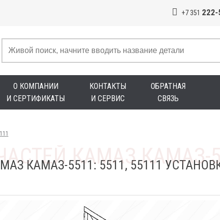
222-
+7 351
О КОМПАНИИ
КОНТАКТЫ
ОБРАТНАЯ
И СЕРТИФИКАТЫ
И СЕРВИС
СВЯЗЬ
5111
МАЗ КАМАЗ-5511: 5511, 55111 УСТАНО