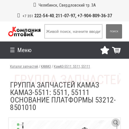
Челябинск, Свердловский тр. 3А
222-54-40
211-07-97, +7-904-809-36-37
+7 351
,
ПОИСК
Меню
Каталог запчастей
/
КАМАЗ
/
КамАЗ-5511: 5511, 55111
ГРУППА ЗАПЧАСТЕЙ КАМАЗ
КАМАЗ-5511: 5511, 55111
ОСНОВАНИЕ ПЛАТФОРМЫ 53212-
8501010