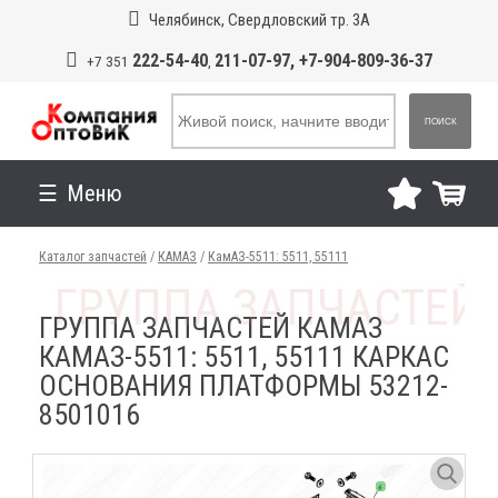
Челябинск, Свердловский тр. 3А
222-54-40
211-07-97, +7-904-809-36-37
+7 351
,
ПОИСК
Меню
Каталог запчастей
/
КАМАЗ
/
КамАЗ-5511: 5511, 55111
ГРУППА ЗАПЧАСТЕЙ КАМАЗ
КАМАЗ-5511: 5511, 55111 КАРКАС
ОСНОВАНИЯ ПЛАТФОРМЫ 53212-
8501016