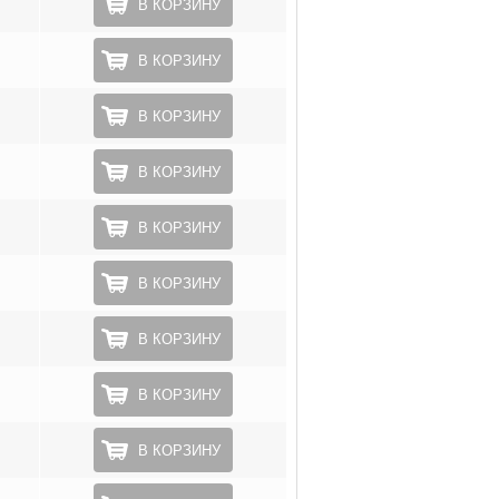
В КОРЗИНУ
В КОРЗИНУ
В КОРЗИНУ
В КОРЗИНУ
В КОРЗИНУ
В КОРЗИНУ
В КОРЗИНУ
В КОРЗИНУ
В КОРЗИНУ