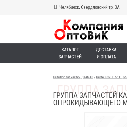
Челябинск, Свердловский тр. 3А
КАТАЛОГ
ДОСТАВКА
ЗАПЧАСТЕЙ
И ОПЛАТА
Каталог запчастей
/
КАМАЗ
/
КамАЗ-5511: 5511, 5
ГРУППА ЗАПЧАСТЕЙ КА
ОПРОКИДЫВАЮЩЕГО МЕ