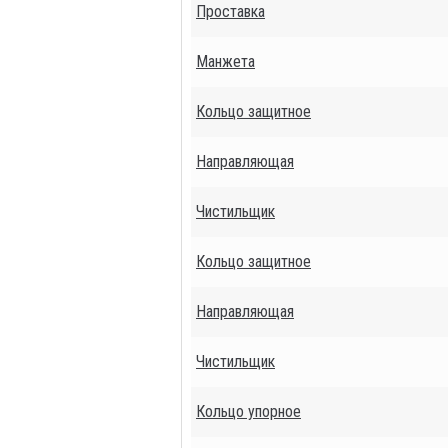
Проставка
Манжета
Кольцо защитное
Направляющая
Чистильщик
Кольцо защитное
Направляющая
Чистильщик
Кольцо упорное