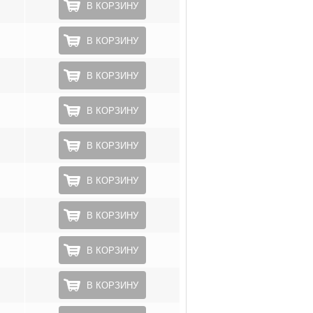
В КОРЗИНУ
В КОРЗИНУ
В КОРЗИНУ
В КОРЗИНУ
В КОРЗИНУ
В КОРЗИНУ
В КОРЗИНУ
В КОРЗИНУ
В КОРЗИНУ