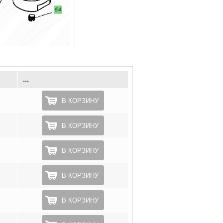
...
В КОРЗИНУ
В КОРЗИНУ
В КОРЗИНУ
В КОРЗИНУ
В КОРЗИНУ