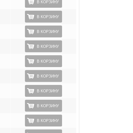
В КОРЗИНУ
В КОРЗИНУ
В КОРЗИНУ
В КОРЗИНУ
В КОРЗИНУ
В КОРЗИНУ
В КОРЗИНУ
В КОРЗИНУ
В КОРЗИНУ