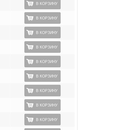
В КОРЗИНУ
В КОРЗИНУ
В КОРЗИНУ
В КОРЗИНУ
В КОРЗИНУ
В КОРЗИНУ
В КОРЗИНУ
В КОРЗИНУ
В КОРЗИНУ