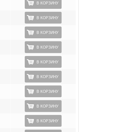
В КОРЗИНУ
В КОРЗИНУ
В КОРЗИНУ
В КОРЗИНУ
В КОРЗИНУ
В КОРЗИНУ
В КОРЗИНУ
В КОРЗИНУ
В КОРЗИНУ