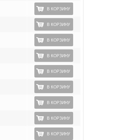
В КОРЗИНУ
В КОРЗИНУ
В КОРЗИНУ
В КОРЗИНУ
В КОРЗИНУ
В КОРЗИНУ
В КОРЗИНУ
В КОРЗИНУ
В КОРЗИНУ