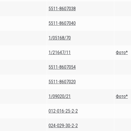
5511-8607038
5511-8607040
1/05168/70
1/21647/11
Фото*
5511-8607054
5511-8607020
1/09020/21
Фото*
012-016-25-2-2
024-029-30-2-2