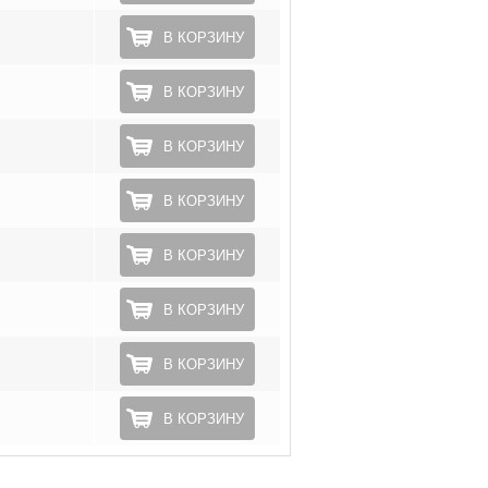
В КОРЗИНУ
В КОРЗИНУ
В КОРЗИНУ
В КОРЗИНУ
В КОРЗИНУ
В КОРЗИНУ
В КОРЗИНУ
В КОРЗИНУ