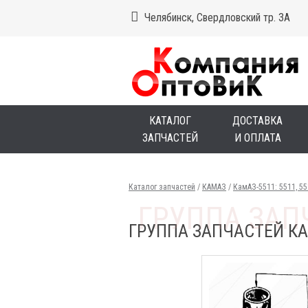
Челябинск, Свердловский тр. 3А
КАТАЛОГ
ДОСТАВКА
ЗАПЧАСТЕЙ
И ОПЛАТА
Каталог запчастей
/
КАМАЗ
/
КамАЗ-5511: 5511, 5
ГРУППА ЗАПЧАСТЕЙ КАМ