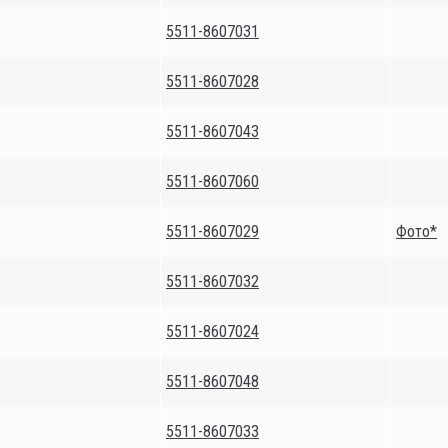
5511-8607031
5511-8607028
5511-8607043
5511-8607060
5511-8607029
Фото*
5511-8607032
5511-8607024
5511-8607048
5511-8607033