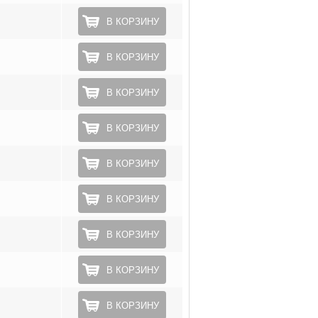
В КОРЗИНУ
В КОРЗИНУ
В КОРЗИНУ
В КОРЗИНУ
В КОРЗИНУ
В КОРЗИНУ
В КОРЗИНУ
В КОРЗИНУ
В КОРЗИНУ