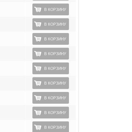
В КОРЗИНУ
В КОРЗИНУ
В КОРЗИНУ
В КОРЗИНУ
В КОРЗИНУ
В КОРЗИНУ
В КОРЗИНУ
В КОРЗИНУ
В КОРЗИНУ