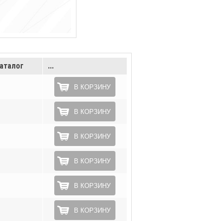
аталог
...
В КОРЗИНУ
В КОРЗИНУ
В КОРЗИНУ
В КОРЗИНУ
В КОРЗИНУ
В КОРЗИНУ