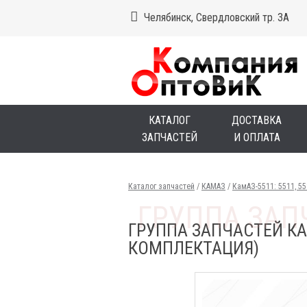
Челябинск, Свердловский тр. 3А
КАТАЛОГ
ДОСТАВКА
ЗАПЧАСТЕЙ
И ОПЛАТА
Каталог запчастей
/
КАМАЗ
/
КамАЗ-5511: 5511, 5
ГРУППА ЗАПЧАСТЕЙ КАМ
КОМПЛЕКТАЦИЯ)