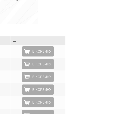
...
В КОРЗИНУ
В КОРЗИНУ
В КОРЗИНУ
В КОРЗИНУ
В КОРЗИНУ