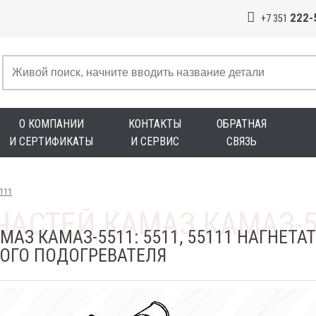
222-
+7 351
О КОМПАНИИ
КОНТАКТЫ
ОБРАТНАЯ
И СЕРТИФИКАТЫ
И СЕРВИС
СВЯЗЬ
5111
МАЗ КАМАЗ-5511: 5511, 55111 НАГНЕТ
ВОГО ПОДОГРЕВАТЕЛЯ