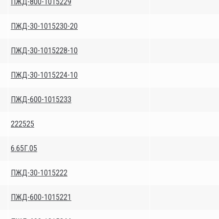
ПЖД-800-1015229
ПЖД-30-1015230-20
ПЖД-30-1015228-10
ПЖД-30-1015224-10
ПЖД-600-1015233
222525
6.65Г.05
ПЖД-30-1015222
ПЖД-600-1015221