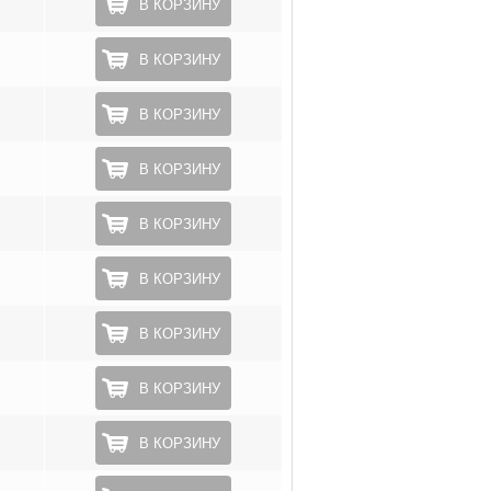
В КОРЗИНУ
В КОРЗИНУ
В КОРЗИНУ
В КОРЗИНУ
В КОРЗИНУ
В КОРЗИНУ
В КОРЗИНУ
В КОРЗИНУ
В КОРЗИНУ