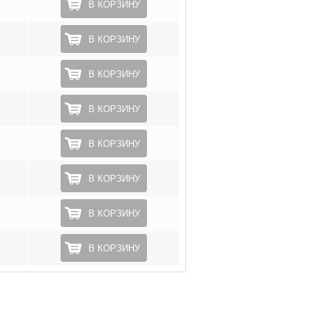
В КОРЗИНУ
В КОРЗИНУ
В КОРЗИНУ
В КОРЗИНУ
В КОРЗИНУ
В КОРЗИНУ
В КОРЗИНУ
В КОРЗИНУ