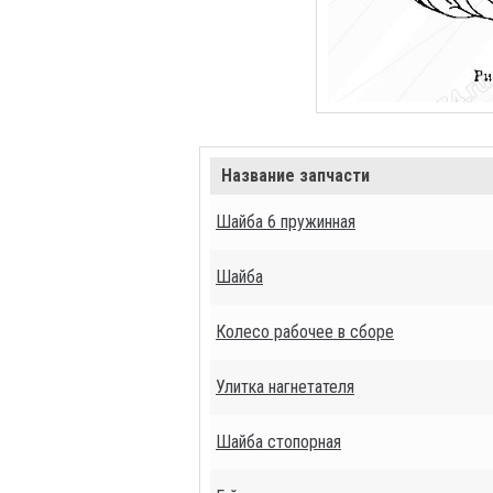
Название запчасти
Шайба 6 пружинная
Шайба
Колесо рабочее в сборе
Улитка нагнетателя
Шайба стопорная