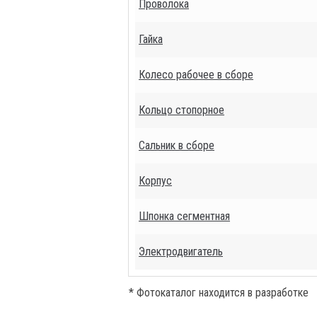
Проволока
Гайка
Колесо рабочее в сборе
Кольцо стопорное
Сальник в сборе
Корпус
Шпонка сегментная
Электродвигатель
* Фотокаталог находится в разработке