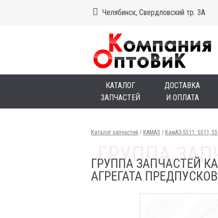
Челябинск, Свердловский тр. 3А
КАТАЛОГ
ДОСТАВКА
ЗАПЧАСТЕЙ
И ОПЛАТА
Каталог запчастей
/
КАМАЗ
/
КамАЗ-5511: 5511, 5
ГРУППА ЗАПЧАСТЕЙ КА
АГРЕГАТА ПРЕДПУСКО