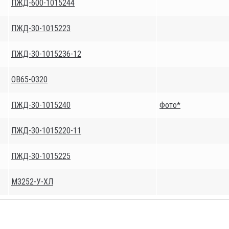
ПЖД-600-1015244
ПЖД-30-1015223
ПЖД-30-1015236-12
ОВ65-0320
ПЖД-30-1015240
Фото*
ПЖД-30-1015220-11
ПЖД-30-1015225
М3252-У-ХЛ