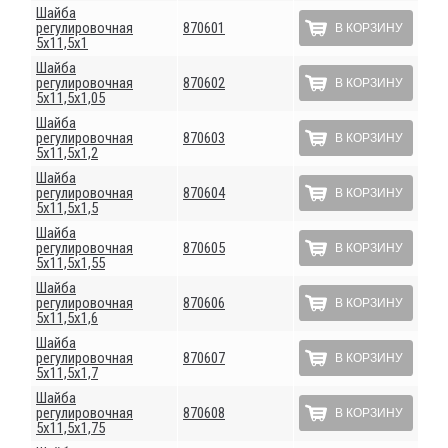
Шайба
регулировочная
870601
В КОРЗИНУ
5х11,5х1
Шайба
регулировочная
870602
В КОРЗИНУ
5х11,5х1,05
Шайба
регулировочная
870603
В КОРЗИНУ
5х11,5х1,2
Шайба
регулировочная
870604
В КОРЗИНУ
5х11,5х1,5
Шайба
регулировочная
870605
В КОРЗИНУ
5х11,5х1,55
Шайба
регулировочная
870606
В КОРЗИНУ
5х11,5х1,6
Шайба
регулировочная
870607
В КОРЗИНУ
5х11,5х1,7
Шайба
регулировочная
870608
В КОРЗИНУ
5х11,5х1,75