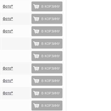
Фото*
В КОРЗИНУ
Фото*
В КОРЗИНУ
Фото*
В КОРЗИНУ
В КОРЗИНУ
В КОРЗИНУ
Фото*
В КОРЗИНУ
Фото*
В КОРЗИНУ
Фото*
В КОРЗИНУ
В КОРЗИНУ