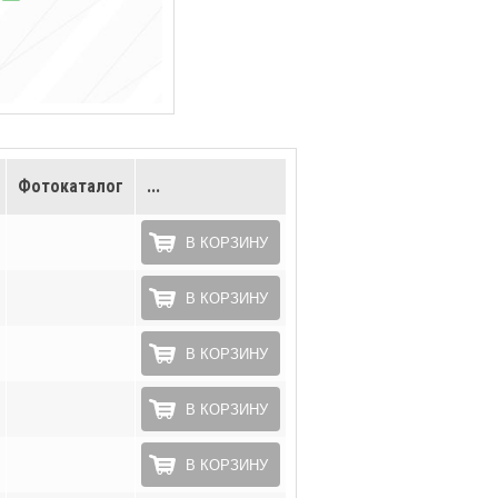
Фотокаталог
...
В КОРЗИНУ
В КОРЗИНУ
В КОРЗИНУ
В КОРЗИНУ
В КОРЗИНУ