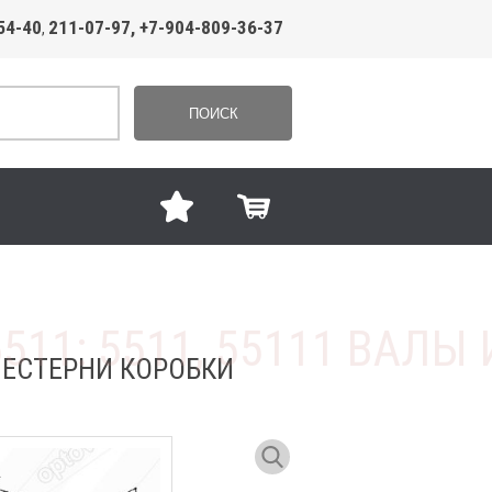
54-40
211-07-97, +7-904-809-36-37
,
ПОИСК
 ШЕСТЕРНИ КОРОБКИ