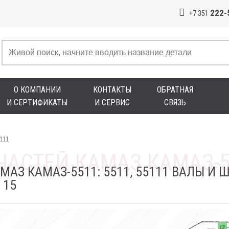
222-
+7 351
О КОМПАНИИ
КОНТАКТЫ
ОБРАТНАЯ
И СЕРТИФИКАТЫ
И СЕРВИС
СВЯЗЬ
5111
МАЗ КАМАЗ-5511: 5511, 55111 ВАЛЫ И
 15