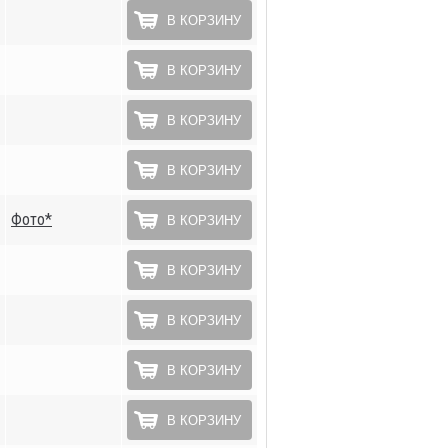
В КОРЗИНУ
В КОРЗИНУ
В КОРЗИНУ
В КОРЗИНУ
Фото*
В КОРЗИНУ
В КОРЗИНУ
В КОРЗИНУ
В КОРЗИНУ
В КОРЗИНУ