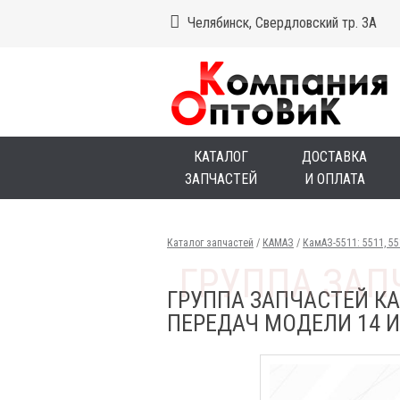
Челябинск, Свердловский тр. 3А
КАТАЛОГ
ДОСТАВКА
ЗАПЧАСТЕЙ
И ОПЛАТА
Каталог запчастей
/
КАМАЗ
/
КамАЗ-5511: 5511, 5
ГРУППА ЗАПЧАСТЕЙ КА
ПЕРЕДАЧ МОДЕЛИ 14 И