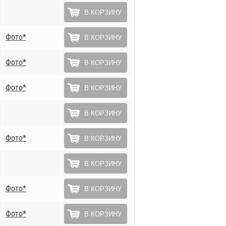
В КОРЗИНУ
Фото*
В КОРЗИНУ
Фото*
В КОРЗИНУ
Фото*
В КОРЗИНУ
В КОРЗИНУ
Фото*
В КОРЗИНУ
В КОРЗИНУ
Фото*
В КОРЗИНУ
Фото*
В КОРЗИНУ