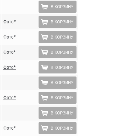
В КОРЗИНУ
Фото*
В КОРЗИНУ
Фото*
В КОРЗИНУ
Фото*
В КОРЗИНУ
Фото*
В КОРЗИНУ
В КОРЗИНУ
Фото*
В КОРЗИНУ
В КОРЗИНУ
Фото*
В КОРЗИНУ