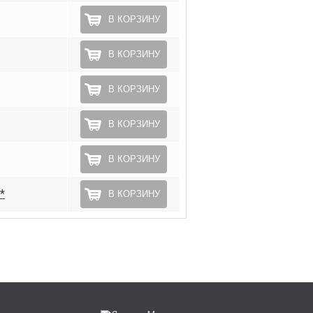
В КОРЗИНУ
В КОРЗИНУ
В КОРЗИНУ
В КОРЗИНУ
В КОРЗИНУ
*
В КОРЗИНУ