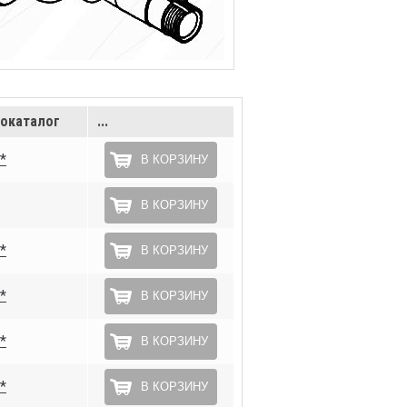
окаталог
...
*
В КОРЗИНУ
В КОРЗИНУ
*
В КОРЗИНУ
*
В КОРЗИНУ
*
В КОРЗИНУ
*
В КОРЗИНУ