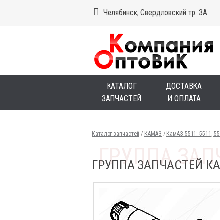
Челябинск, Свердловский тр. 3А
КАТАЛОГ
ДОСТАВКА
ЗАПЧАСТЕЙ
И ОПЛАТА
Каталог запчастей
/
КАМАЗ
/
КамАЗ-5511: 5511, 5
ГРУППА ЗАПЧАСТЕЙ КАМ