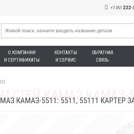
222-
+7 351
О КОМПАНИИ
КОНТАКТЫ
ОБРАТНАЯ
И СЕРТИФИКАТЫ
И СЕРВИС
СВЯЗЬ
5111
АЗ КАМАЗ-5511: 5511, 55111 КАРТЕР 