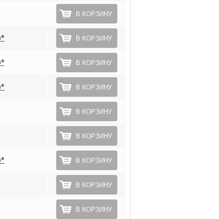
В КОРЗИНУ
о*
В КОРЗИНУ
о*
В КОРЗИНУ
о*
В КОРЗИНУ
В КОРЗИНУ
В КОРЗИНУ
о*
В КОРЗИНУ
В КОРЗИНУ
В КОРЗИНУ