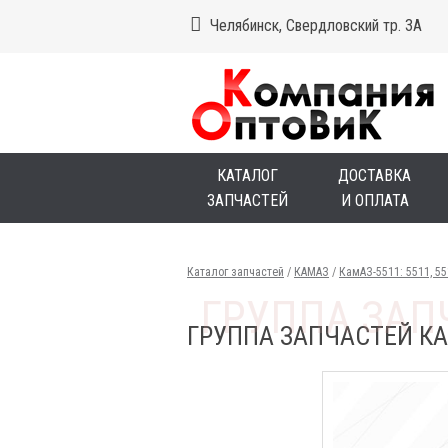
Челябинск, Свердловский тр. 3А
КАТАЛОГ
ДОСТАВКА
ЗАПЧАСТЕЙ
И ОПЛАТА
Каталог запчастей
/
КАМАЗ
/
КамАЗ-5511: 5511, 5
ГРУППА ЗАПЧАСТЕЙ КА