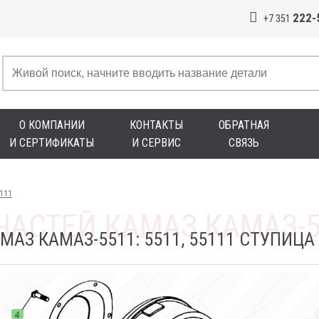
222-
+7 351
О КОМПАНИИ
КОНТАКТЫ
ОБРАТНАЯ
И СЕРТИФИКАТЫ
И СЕРВИС
СВЯЗЬ
5111
МАЗ КАМАЗ-5511: 5511, 55111 СТУПИЦ