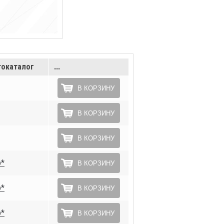
окаталог
...
В КОРЗИНУ
В КОРЗИНУ
В КОРЗИНУ
о*
В КОРЗИНУ
о*
В КОРЗИНУ
о*
В КОРЗИНУ