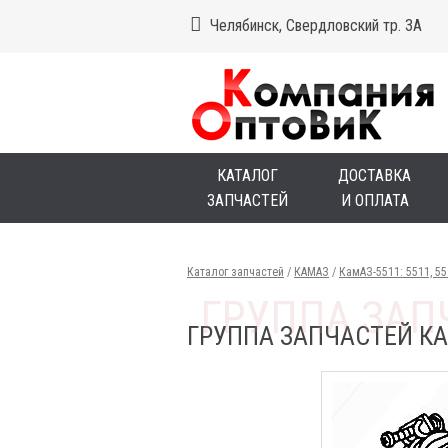
Челябинск, Свердловский тр. 3А
КАТАЛОГ
ДОСТАВКА
ЗАПЧАСТЕЙ
И ОПЛАТА
Каталог запчастей
/
КАМАЗ
/
КамАЗ-5511: 5511, 5
ГРУППА ЗАПЧАСТЕЙ КА