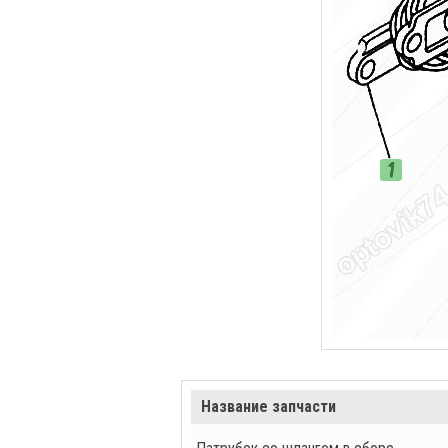
Название запчасти