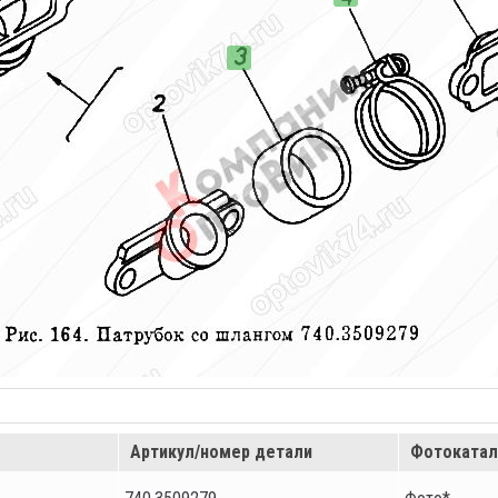
Артикул/номер детали
Фотокатал