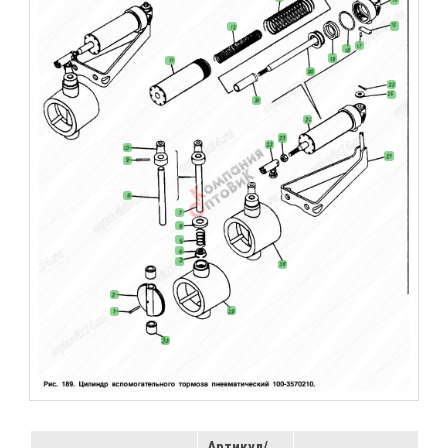
Артикул/