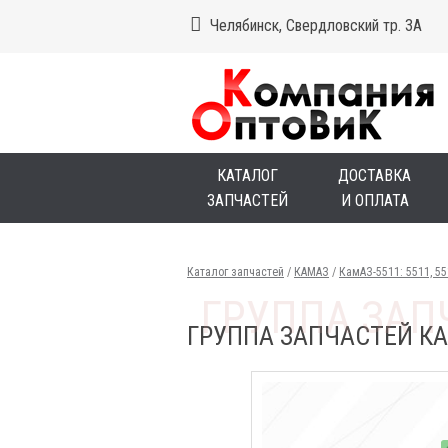
Челябинск, Свердловский тр. 3А
КАТАЛОГ
ДОСТАВКА
ЗАПЧАСТЕЙ
И ОПЛАТА
Каталог запчастей
/
КАМАЗ
/
КамАЗ-5511: 5511, 5
ГРУППА ЗАПЧАСТЕЙ КА