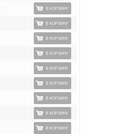
*
В КОРЗИНУ
В КОРЗИНУ
В КОРЗИНУ
В КОРЗИНУ
В КОРЗИНУ
*
В КОРЗИНУ
В КОРЗИНУ
В КОРЗИНУ
В КОРЗИНУ