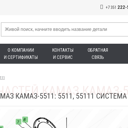
222-
+7 351
О КОМПАНИИ
КОНТАКТЫ
ОБРАТНАЯ
И СЕРТИФИКАТЫ
И СЕРВИС
СВЯЗЬ
5111
МАЗ КАМАЗ-5511: 5511, 55111 СИСТЕМ