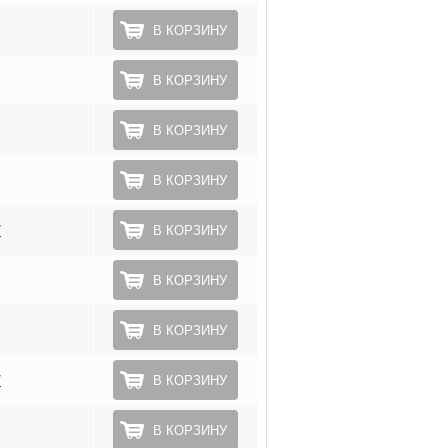
В КОРЗИНУ
В КОРЗИНУ
В КОРЗИНУ
В КОРЗИНУ
*
В КОРЗИНУ
В КОРЗИНУ
В КОРЗИНУ
*
В КОРЗИНУ
В КОРЗИНУ