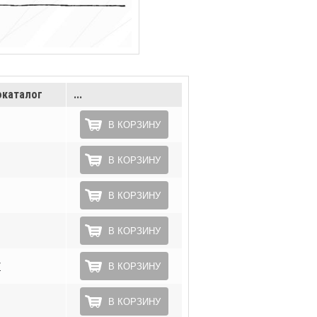
каталог
...
В КОРЗИНУ
В КОРЗИНУ
В КОРЗИНУ
В КОРЗИНУ
*
В КОРЗИНУ
В КОРЗИНУ