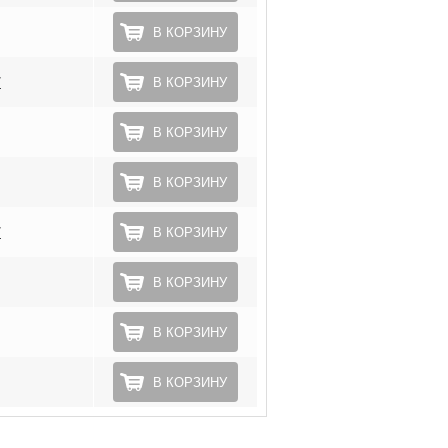
В КОРЗИНУ
*
В КОРЗИНУ
В КОРЗИНУ
В КОРЗИНУ
*
В КОРЗИНУ
В КОРЗИНУ
В КОРЗИНУ
В КОРЗИНУ