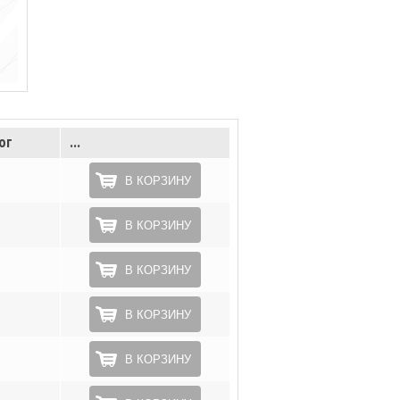
ог
...
В КОРЗИНУ
В КОРЗИНУ
В КОРЗИНУ
В КОРЗИНУ
В КОРЗИНУ