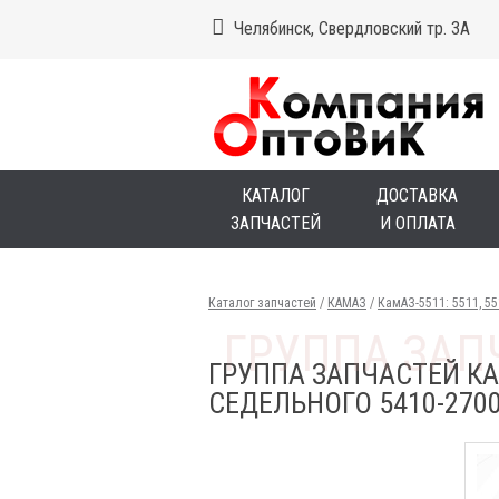
Челябинск, Свердловский тр. 3А
КАТАЛОГ
ДОСТАВКА
ЗАПЧАСТЕЙ
И ОПЛАТА
Каталог запчастей
/
КАМАЗ
/
КамАЗ-5511: 5511, 5
ГРУППА ЗАПЧАСТЕЙ КА
СЕДЕЛЬНОГО 5410-2700