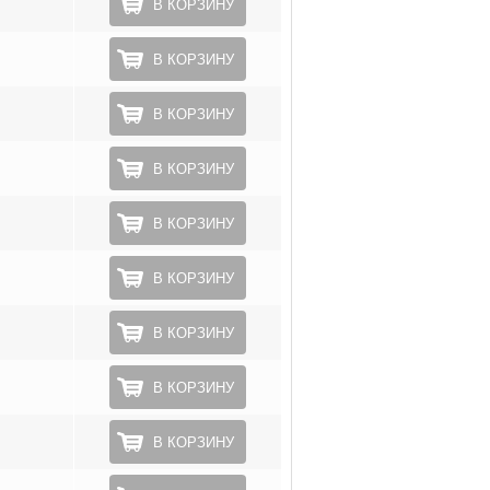
В КОРЗИНУ
В КОРЗИНУ
В КОРЗИНУ
В КОРЗИНУ
В КОРЗИНУ
В КОРЗИНУ
В КОРЗИНУ
В КОРЗИНУ
В КОРЗИНУ