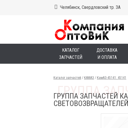
Челябинск, Свердловский тр. 3А
КАТАЛОГ
ДОСТАВКА
ЗАПЧАСТЕЙ
И ОПЛАТА
Каталог запчастей
/
КАМАЗ
/
КамАЗ-45141: 45141
ГРУППА ЗАПЧАСТЕЙ КА
СВЕТОВОЗВРАЩАТЕЛЕЙ 