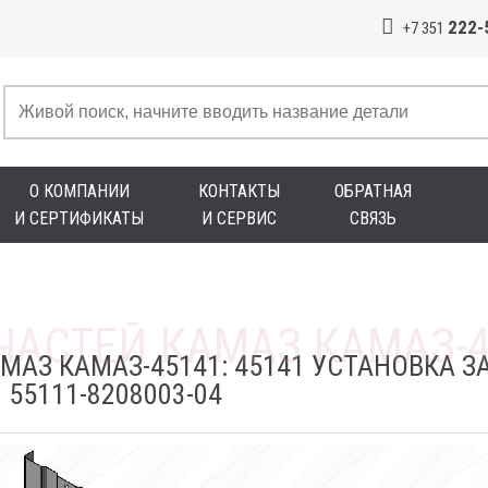
222-
+7 351
О КОМПАНИИ
КОНТАКТЫ
ОБРАТНАЯ
И СЕРТИФИКАТЫ
И СЕРВИС
СВЯЗЬ
МАЗ КАМАЗ-45141: 45141 УСТАНОВКА 
55111-8208003-04