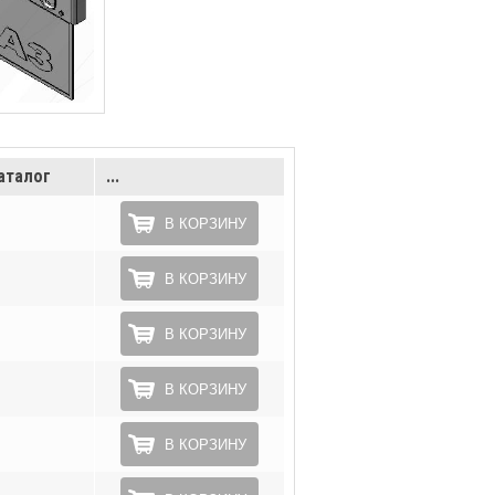
аталог
...
В КОРЗИНУ
В КОРЗИНУ
В КОРЗИНУ
В КОРЗИНУ
В КОРЗИНУ