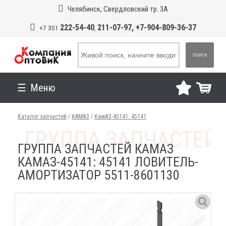
Челябинск, Свердловский тр. 3А
222-54-40
211-07-97, +7-904-809-36-37
+7 351
,
ПОИСК
Меню
Каталог запчастей
/
КАМАЗ
/
КамАЗ-45141: 45141
ГРУППА ЗАПЧАСТЕЙ КАМАЗ
КАМАЗ-45141: 45141 ЛОВИТЕЛЬ-
АМОРТИЗАТОР 5511-8601130