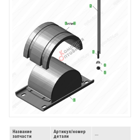
Название
Артикул/номер
...
запчасти
детали