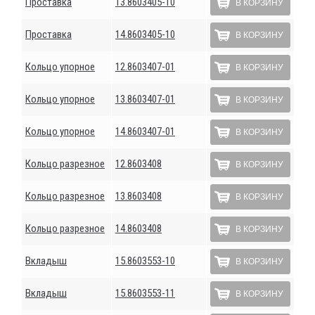
Проставка
13.8603405-10
В КОРЗИНУ
Проставка
14.8603405-10
В КОРЗИНУ
Кольцо упорное
12.8603407-01
В КОРЗИНУ
Кольцо упорное
13.8603407-01
В КОРЗИНУ
Кольцо упорное
14.8603407-01
В КОРЗИНУ
Кольцо разрезное
12.8603408
В КОРЗИНУ
Кольцо разрезное
13.8603408
В КОРЗИНУ
Кольцо разрезное
14.8603408
В КОРЗИНУ
Вкладыш
15.8603553-10
В КОРЗИНУ
Вкладыш
15.8603553-11
В КОРЗИНУ