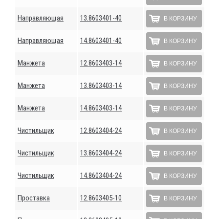
Направляющая
13.8603401-40
В КОРЗИНУ
Направляющая
14.8603401-40
В КОРЗИНУ
Манжета
12.8603403-14
В КОРЗИНУ
Манжета
13.8603403-14
В КОРЗИНУ
Манжета
14.8603403-14
В КОРЗИНУ
Чистильщик
12.8603404-24
В КОРЗИНУ
Чистильщик
13.8603404-24
В КОРЗИНУ
Чистильщик
14.8603404-24
В КОРЗИНУ
Проставка
12.8603405-10
В КОРЗИНУ