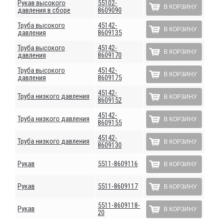
Рукав высокого
55102-
В КОРЗИНУ
давления в сборе
8609090
Труба высокого
45142-
В КОРЗИНУ
давления
8609135
Труба высокого
45142-
В КОРЗИНУ
давления
8609170
Труба высокого
45142-
В КОРЗИНУ
давления
8609175
45142-
Труба низкого давления
В КОРЗИНУ
8609152
45142-
Труба низкого давления
В КОРЗИНУ
8609155
45142-
Труба низкого давления
В КОРЗИНУ
8609130
Рукав
5511-8609116
В КОРЗИНУ
Рукав
5511-8609117
В КОРЗИНУ
5511-8609118-
Рукав
В КОРЗИНУ
20