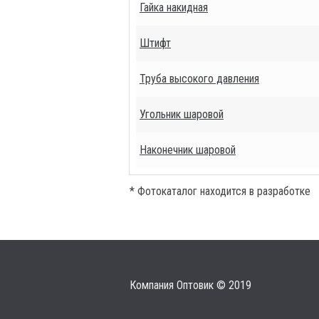
Гайка накидная
Штифт
Труба высокого давления
Угольник шаровой
Наконечник шаровой
* Фотокаталог находится в разработке
Компания Оптовик © 2019