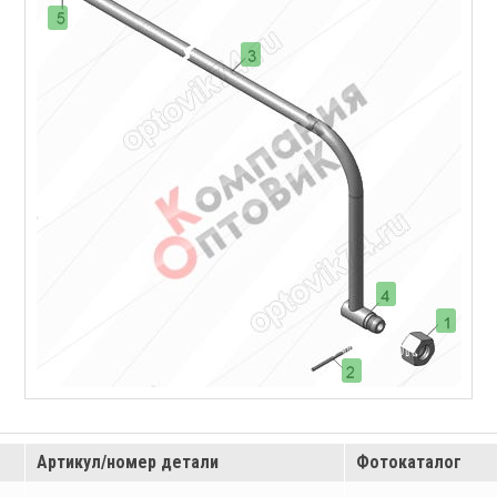
Артикул/номер детали
Фотокаталог