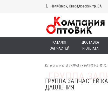
Челябинск, Свердловский тр. 3А
КАТАЛОГ
ДОСТАВКА
ЗАПЧАСТЕЙ
И ОПЛАТА
Каталог запчастей
/
КАМАЗ
/
КамАЗ-45142: 45142
ГРУППА ЗАПЧАСТЕЙ КА
ДАВЛЕНИЯ