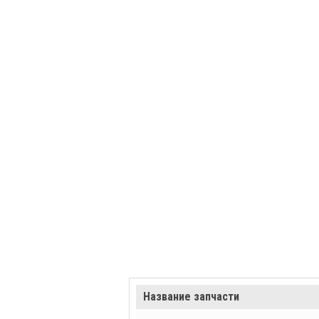
Название запчасти