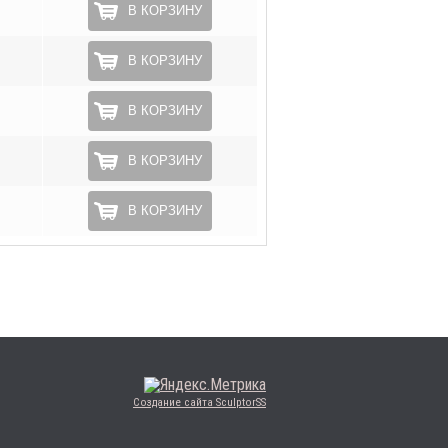
В КОРЗИНУ
В КОРЗИНУ
В КОРЗИНУ
В КОРЗИНУ
В КОРЗИНУ
Создание сайта SculptorSS