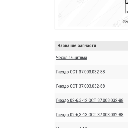
Название запчасти
Чехол защитный
Гнездо ОСТ 37.003.032-88
Гнездо ОСТ 37.003.032-88
Гнездо 02-6,3-12 ОСТ 37.003.032-88
Гнездо 02-6,3-13 ОСТ 37.003.032-88