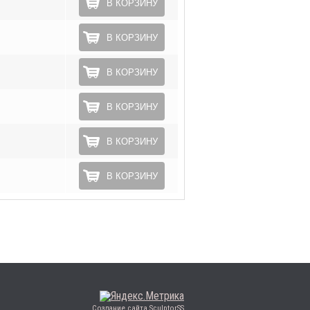
В КОРЗИНУ
В КОРЗИНУ
В КОРЗИНУ
В КОРЗИНУ
В КОРЗИНУ
В КОРЗИНУ
Создание сайта SculptorSS