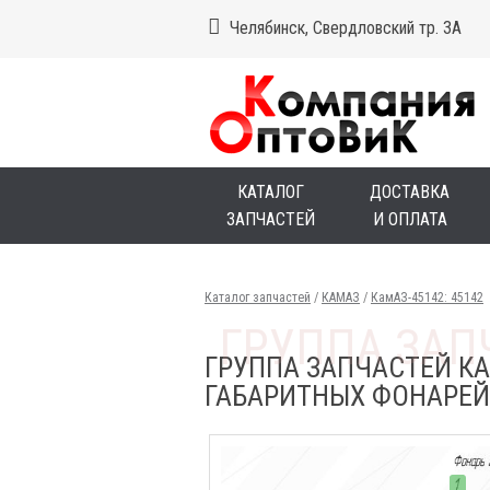
Челябинск, Свердловский тр. 3А
КАТАЛОГ
ДОСТАВКА
ЗАПЧАСТЕЙ
И ОПЛАТА
Каталог запчастей
/
КАМАЗ
/
КамАЗ-45142: 45142
ГРУППА ЗАПЧАСТЕЙ КА
ГАБАРИТНЫХ ФОНАРЕ