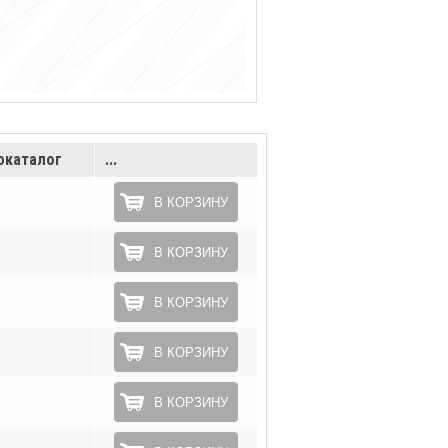
окаталог
...
В КОРЗИНУ
В КОРЗИНУ
В КОРЗИНУ
В КОРЗИНУ
В КОРЗИНУ