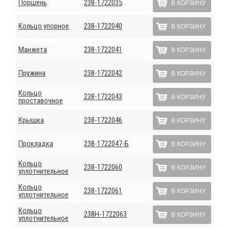
Поршень
238-1722035
В КОРЗИНУ
Кольцо упорное
238-1722040
В КОРЗИНУ
Манжета
238-1722041
В КОРЗИНУ
Пружина
238-1722042
В КОРЗИНУ
Кольцо
238-1722043
В КОРЗИНУ
проставочное
Крышка
238-1722046
В КОРЗИНУ
Прокладка
238-1722047-Б
В КОРЗИНУ
Кольцо
238-1722060
В КОРЗИНУ
уплотнительное
Кольцо
238-1722061
В КОРЗИНУ
уплотнительное
Кольцо
238Н-1722063
В КОРЗИНУ
уплотнительное