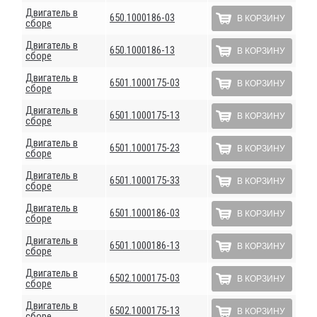
Двигатель в
650.1000186-03
В КОРЗИНУ
сборе
Двигатель в
650.1000186-13
В КОРЗИНУ
сборе
Двигатель в
6501.1000175-03
В КОРЗИНУ
сборе
Двигатель в
6501.1000175-13
В КОРЗИНУ
сборе
Двигатель в
6501.1000175-23
В КОРЗИНУ
сборе
Двигатель в
6501.1000175-33
В КОРЗИНУ
сборе
Двигатель в
6501.1000186-03
В КОРЗИНУ
сборе
Двигатель в
6501.1000186-13
В КОРЗИНУ
сборе
Двигатель в
6502.1000175-03
В КОРЗИНУ
сборе
Двигатель в
6502.1000175-13
В КОРЗИНУ
сборе