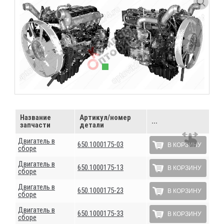
Название
Артикул/номер
...
запчасти
детали
Двигатель в
650.1000175-03
В КОРЗИНУ
сборе
Двигатель в
650.1000175-13
В КОРЗИНУ
сборе
Двигатель в
650.1000175-23
В КОРЗИНУ
сборе
Двигатель в
650.1000175-33
В КОРЗИНУ
сборе