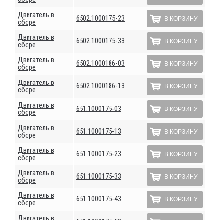
Двигатель в
6502.1000175-23
В КОРЗИНУ
сборе
Двигатель в
6502.1000175-33
В КОРЗИНУ
сборе
Двигатель в
6502.1000186-03
В КОРЗИНУ
сборе
Двигатель в
6502.1000186-13
В КОРЗИНУ
сборе
Двигатель в
651.1000175-03
В КОРЗИНУ
сборе
Двигатель в
651.1000175-13
В КОРЗИНУ
сборе
Двигатель в
651.1000175-23
В КОРЗИНУ
сборе
Двигатель в
651.1000175-33
В КОРЗИНУ
сборе
Двигатель в
651.1000175-43
В КОРЗИНУ
сборе
Двигатель в