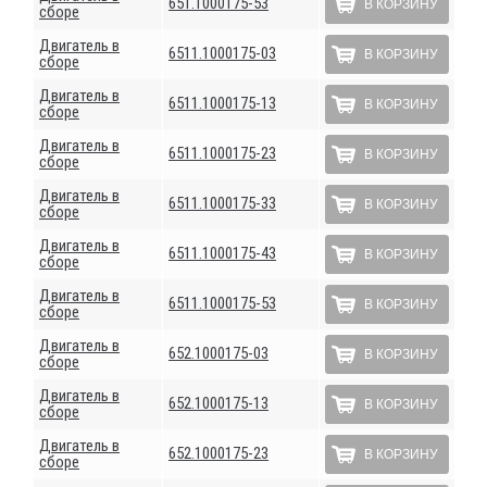
651.1000175-53
В КОРЗИНУ
сборе
Двигатель в
6511.1000175-03
В КОРЗИНУ
сборе
Двигатель в
6511.1000175-13
В КОРЗИНУ
сборе
Двигатель в
6511.1000175-23
В КОРЗИНУ
сборе
Двигатель в
6511.1000175-33
В КОРЗИНУ
сборе
Двигатель в
6511.1000175-43
В КОРЗИНУ
сборе
Двигатель в
6511.1000175-53
В КОРЗИНУ
сборе
Двигатель в
652.1000175-03
В КОРЗИНУ
сборе
Двигатель в
652.1000175-13
В КОРЗИНУ
сборе
Двигатель в
652.1000175-23
В КОРЗИНУ
сборе