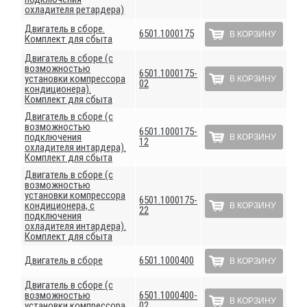
охладителя ретардера)
Двигатель в сборе.
6501.1000175
В КОРЗИНУ
Комплект для сбыта
Двигатель в сборе (с
возможностью
6501.1000175-
установки компрессора
В КОРЗИНУ
02
кондиционера).
Комплект для сбыта
Двигатель в сборе (с
возможностью
6501.1000175-
подключения
В КОРЗИНУ
12
охладителя интардера).
Комплект для сбыта
Двигатель в сборе (с
возможностью
установки компрессора
6501.1000175-
кондиционера, с
В КОРЗИНУ
22
подключения
охладителя интардера).
Комплект для сбыта
Двигатель в сборе
6501.1000400
В КОРЗИНУ
Двигатель в сборе (с
возможностью
6501.1000400-
В КОРЗИНУ
установки компрессора
02