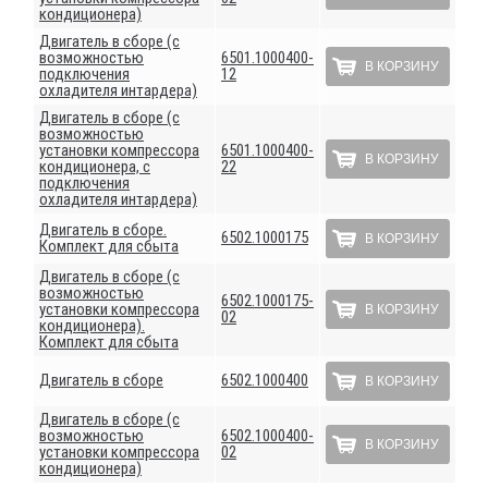
кондиционера)
Двигатель в сборе (с
возможностью
6501.1000400-
В КОРЗИНУ
подключения
12
охладителя интардера)
Двигатель в сборе (с
возможностью
установки компрессора
6501.1000400-
В КОРЗИНУ
кондиционера, с
22
подключения
охладителя интардера)
Двигатель в сборе.
6502.1000175
В КОРЗИНУ
Комплект для сбыта
Двигатель в сборе (с
возможностью
6502.1000175-
установки компрессора
В КОРЗИНУ
02
кондиционера).
Комплект для сбыта
Двигатель в сборе
6502.1000400
В КОРЗИНУ
Двигатель в сборе (с
возможностью
6502.1000400-
В КОРЗИНУ
установки компрессора
02
кондиционера)