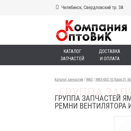
Челябинск, Свердловский тр. 3А
КАТАЛОГ
ДОСТАВКА
ЗАПЧАСТЕЙ
И ОПЛАТА
Каталог запчастей
/
ЯМЗ
/
ЯМЗ-650.10 (Евро 3): 65
ГРУППА ЗАПЧАСТЕЙ ЯМЗ 
РЕМНИ ВЕНТИЛЯТОРА И