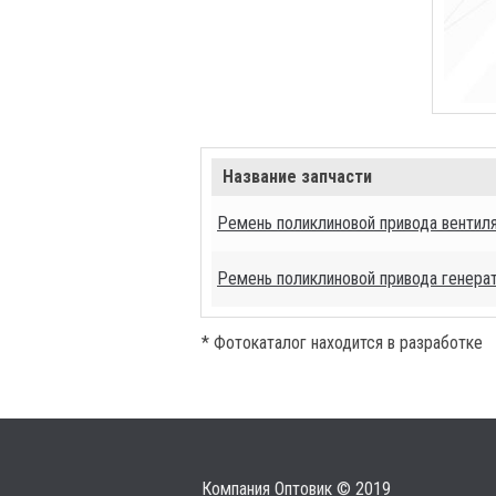
Название запчасти
Ремень поликлиновой привода вентил
Ремень поликлиновой привода генера
* Фотокаталог находится в разработке
Компания Оптовик © 2019