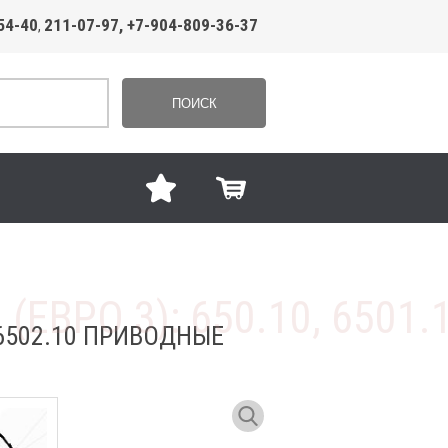
54-40
211-07-97, +7-904-809-36-37
,
ПОИСК
, 6502.10 ПРИВОДНЫЕ