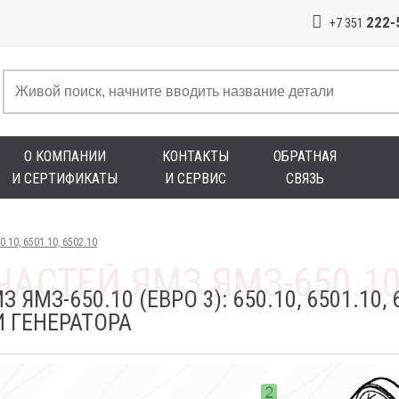
222-
+7 351
О КОМПАНИИ
КОНТАКТЫ
ОБРАТНАЯ
И СЕРТИФИКАТЫ
И СЕРВИС
СВЯЗЬ
0.10, 6501.10, 6502.10
ЯМЗ-650.10 (ЕВРО 3): 650.10, 6501.10
 ГЕНЕРАТОРА