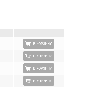
...
В КОРЗИНУ
В КОРЗИНУ
В КОРЗИНУ
В КОРЗИНУ