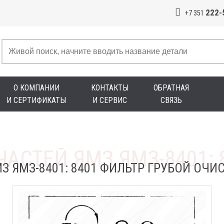
222-
+7 351
О КОМПАНИИ
КОНТАКТЫ
ОБРАТНАЯ
И СЕРТИФИКАТЫ
И СЕРВИС
СВЯЗЬ
З ЯМЗ-8401: 8401 ФИЛЬТР ГРУБОЙ ОЧИ