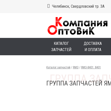
Челябинск, Свердловский тр. 3А
КАТАЛОГ
ДОСТАВКА
ЗАПЧАСТЕЙ
И ОПЛАТА
Каталог запчастей
/
ЯМЗ
/
ЯМЗ-8401: 8401
ГРУППА ЗАПЧАСТЕЙ ЯМ